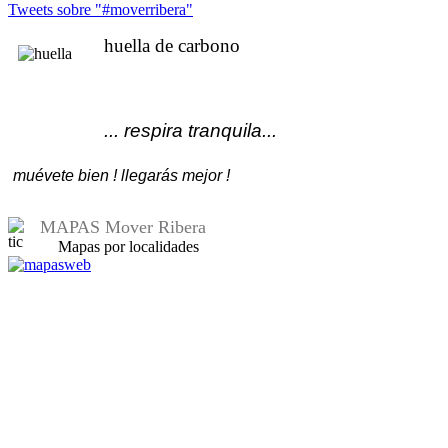
Tweets sobre "#moverribera"
huella de carbono
... respira tranquila...
muévete bien ! llegarás mejor !
MAPAS Mover Ribera
Mapas por localidades