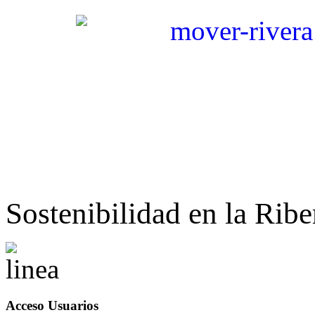
Sostenibilidad en la Ribe
Acceso Usuarios