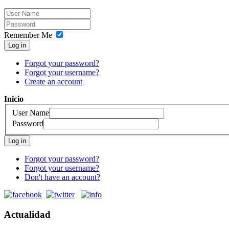
Remember Me
Log in
Forgot your password?
Forgot your username?
Create an account
Inicio
User Name
Password
Log in
Forgot your password?
Forgot your username?
Don't have an account?
Actualidad